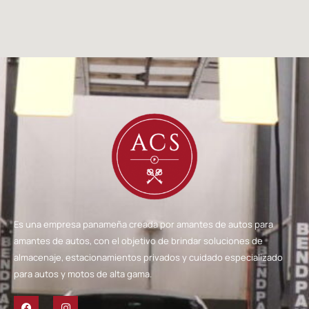
Es una empresa panameña creada por amantes de autos para
amantes de autos, con el objetivo de brindar soluciones de
almacenaje, estacionamientos privados y cuidado especializado
para autos y motos de alta gama.