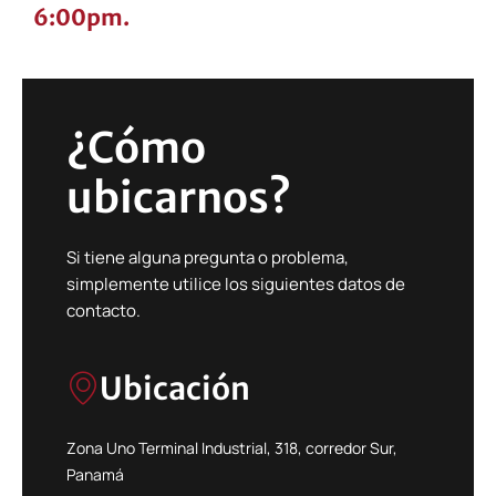
6:00pm.
¿Cómo
ubicarnos?
Si tiene alguna pregunta o problema,
simplemente utilice los siguientes datos de
contacto.
Ubicación
Zona Uno Terminal Industrial, 318, corredor Sur,
Panamá