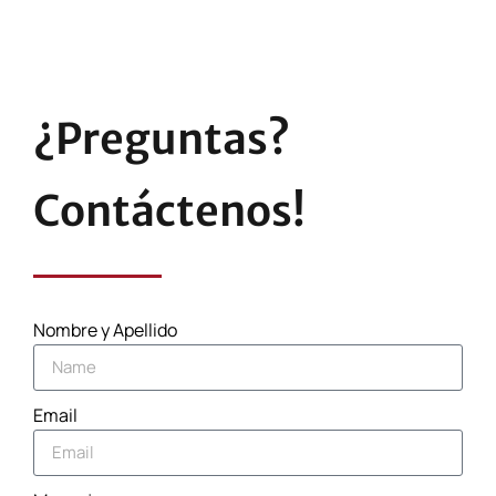
¿Preguntas?
Contáctenos!
Nombre y Apellido
Email