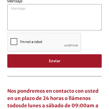
Mensaje
Enviar
Nos pondremos en contacto con usted
en un plazo de 24 horas o llámenos
todosde lunes a sábado de 09:00am a